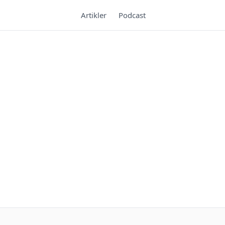
Artikler
Podcast